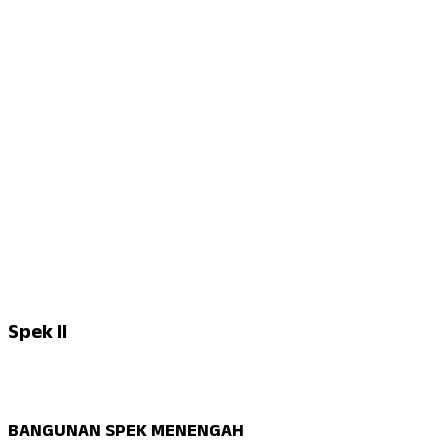
Spek II
BANGUNAN SPEK MENENGAH