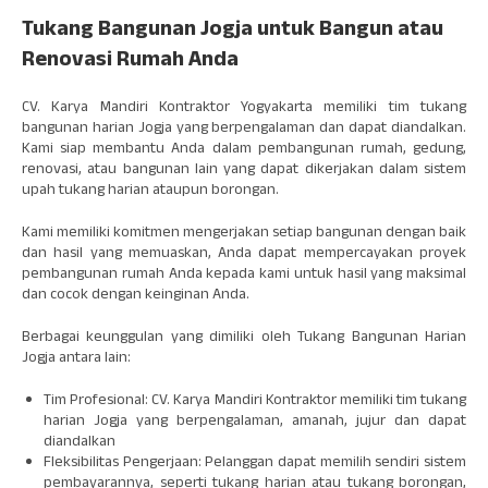
Tukang Bangunan Jogja untuk Bangun atau
Renovasi Rumah Anda
CV. Karya Mandiri Kontraktor Yogyakarta memiliki tim tukang
bangunan harian Jogja yang berpengalaman dan dapat diandalkan.
Kami siap membantu Anda dalam pembangunan rumah, gedung,
renovasi, atau bangunan lain yang dapat dikerjakan dalam sistem
upah tukang harian ataupun borongan.
Kami memiliki komitmen mengerjakan setiap bangunan dengan baik
dan hasil yang memuaskan, Anda dapat mempercayakan proyek
pembangunan rumah Anda kepada kami untuk hasil yang maksimal
dan cocok dengan keinginan Anda.
Berbagai keunggulan yang dimiliki oleh Tukang Bangunan Harian
Jogja antara lain:
Tim Profesional: CV. Karya Mandiri Kontraktor memiliki tim tukang
harian Jogja yang berpengalaman, amanah, jujur dan dapat
diandalkan
Fleksibilitas Pengerjaan: Pelanggan dapat memilih sendiri sistem
pembayarannya, seperti tukang harian atau tukang borongan,