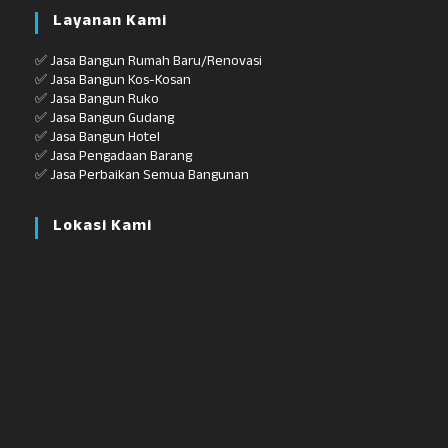
Layanan Kami
✅ Jasa Bangun Rumah Baru/Renovasi
✅ Jasa Bangun Kos-Kosan
✅ Jasa Bangun Ruko
✅ Jasa Bangun Gudang
✅ Jasa Bangun Hotel
✅ Jasa Pengadaan Barang
✅ Jasa Perbaikan Semua Bangunan
Lokasi Kami