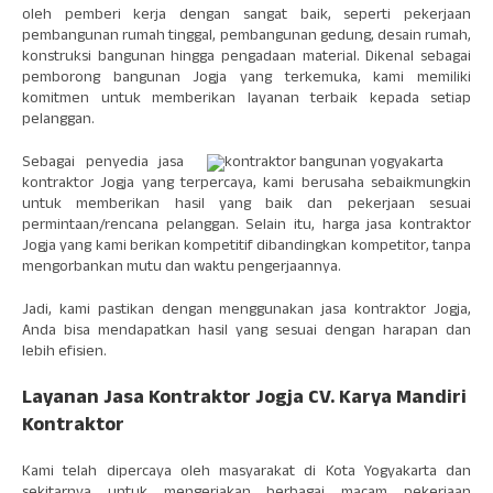
oleh pemberi kerja dengan sangat baik, seperti pekerjaan
pembangunan rumah tinggal, pembangunan gedung, desain rumah,
konstruksi bangunan hingga pengadaan material. Dikenal sebagai
pemborong bangunan Jogja yang terkemuka, kami memiliki
komitmen untuk memberikan layanan terbaik kepada setiap
pelanggan.
Sebagai penyedia jasa
kontraktor Jogja yang terpercaya, kami berusaha sebaikmungkin
untuk memberikan hasil yang baik dan pekerjaan sesuai
permintaan/rencana pelanggan. Selain itu, harga jasa kontraktor
Jogja yang kami berikan kompetitif dibandingkan kompetitor, tanpa
mengorbankan mutu dan waktu pengerjaannya.
Jadi, kami pastikan dengan menggunakan jasa kontraktor Jogja,
Anda bisa mendapatkan hasil yang sesuai dengan harapan dan
lebih efisien.
Layanan Jasa Kontraktor Jogja CV. Karya Mandiri
Kontraktor
Kami telah dipercaya oleh masyarakat di Kota Yogyakarta dan