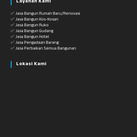
Layanan Kami
✅ Jasa Bangun Rumah Baru/Renovasi
✅ Jasa Bangun Kos-Kosan
✅ Jasa Bangun Ruko
✅ Jasa Bangun Gudang
✅ Jasa Bangun Hotel
✅ Jasa Pengadaan Barang
✅ Jasa Perbaikan Semua Bangunan
Lokasi Kami