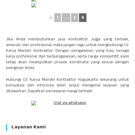
◄
1
...
3
4
Jika Anda membutuhkan jasa kontraktor Jogja yang terbaik,
amanah, dan profesional, maka jangan ragu untuk menghubungi CV.
Karya Mandiri Kontraktor. Dengan pengalaman yang luas, tenaga
kerja profesional dan berpengalaman, serta harga kompetitif, kami
tetap akan mewujudkan proyek konstruksi yang sesuai dengan
keinginan Anda.
Hubungi CV. Karya Mandiri Kontraktor Yogyakarta sekarang untuk
konsultasi dan informasi lebih lanjut mengenai layanan yang
ditawarkan. Dapatkan penawaran harga terbaik!
Layanan Kami