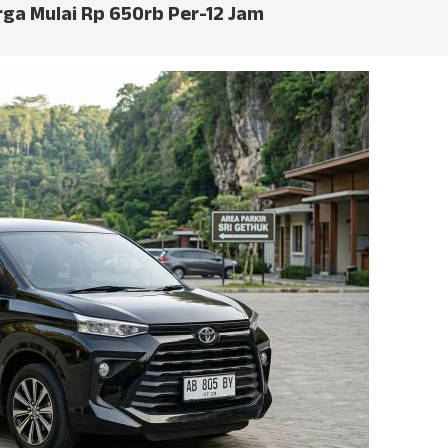
rga Mulai Rp 650rb Per-12 Jam