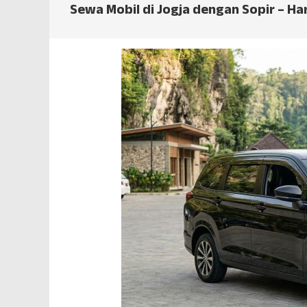
Sewa Mobil di Jogja dengan Sopir – Ha