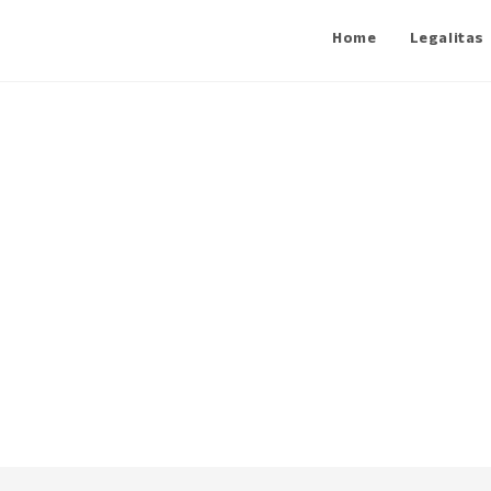
Home
Legalitas